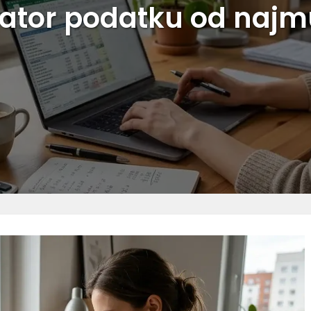
lator podatku od najm