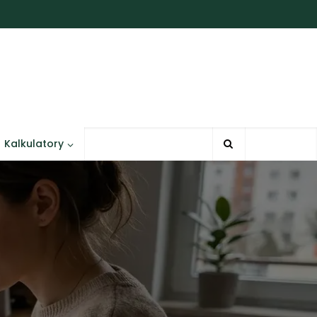
Kalkulatory