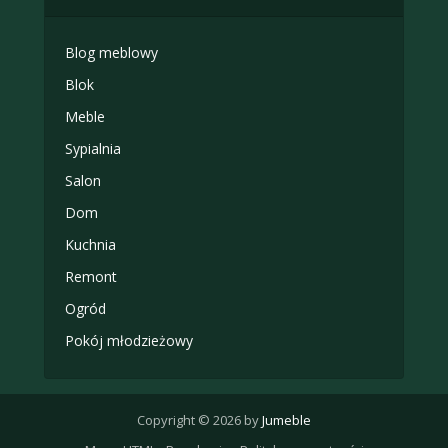
Blog meblowy
Blok
Meble
Sypialnia
Salon
Dom
Kuchnia
Remont
Ogród
Pokój młodzieżowy
Copyright © 2026 by
Jumeble