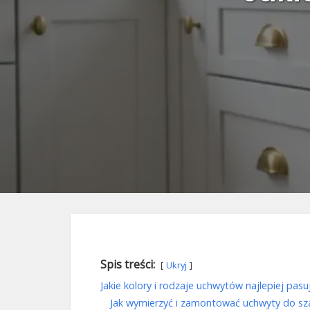
Spis treści:
Ukryj
Jakie kolory i rodzaje uchwytów najlepiej pas
Jak wymierzyć i zamontować uchwyty do sz