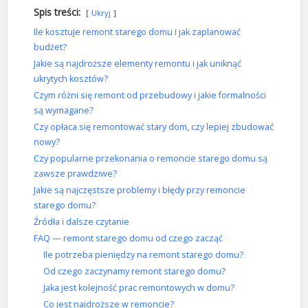
Spis treści:
Ukryj
Ile kosztuje remont starego domu i jak zaplanować
budżet?
Jakie są najdroższe elementy remontu i jak uniknąć
ukrytych kosztów?
Czym różni się remont od przebudowy i jakie formalności
są wymagane?
Czy opłaca się remontować stary dom, czy lepiej zbudować
nowy?
Czy popularne przekonania o remoncie starego domu są
zawsze prawdziwe?
Jakie są najczęstsze problemy i błędy przy remoncie
starego domu?
Źródła i dalsze czytanie
FAQ — remont starego domu od czego zacząć
Ile potrzeba pieniędzy na remont starego domu?
Od czego zaczynamy remont starego domu?
Jaka jest kolejność prac remontowych w domu?
Co jest najdroższe w remoncie?