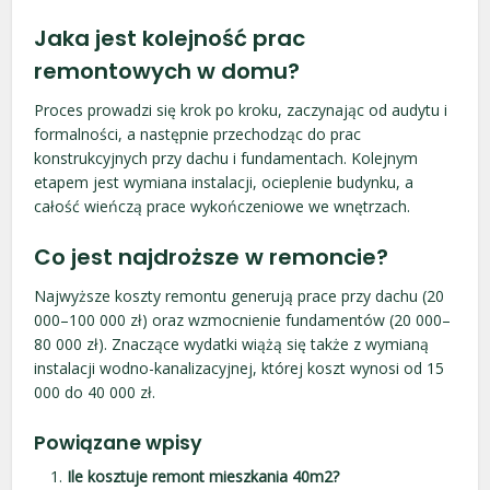
Jaka jest kolejność prac
remontowych w domu?
Proces prowadzi się krok po kroku, zaczynając od audytu i
formalności, a następnie przechodząc do prac
konstrukcyjnych przy dachu i fundamentach. Kolejnym
etapem jest wymiana instalacji, ocieplenie budynku, a
całość wieńczą prace wykończeniowe we wnętrzach.
Co jest najdroższe w remoncie?
Najwyższe koszty remontu generują prace przy dachu (20
000–100 000 zł) oraz wzmocnienie fundamentów (20 000–
80 000 zł). Znaczące wydatki wiążą się także z wymianą
instalacji wodno-kanalizacyjnej, której koszt wynosi od 15
000 do 40 000 zł.
Powiązane wpisy
Ile kosztuje remont mieszkania 40m2?