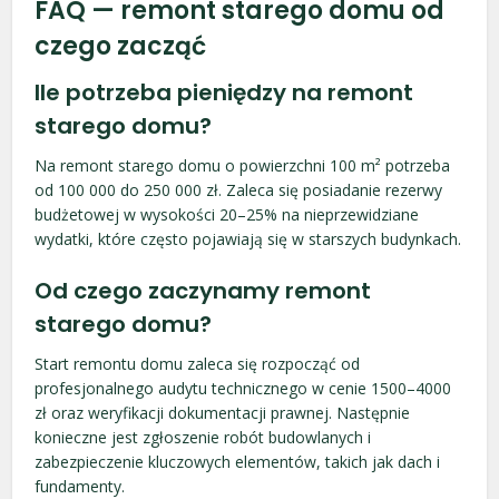
FAQ — remont starego domu od
czego zacząć
Ile potrzeba pieniędzy na remont
starego domu?
Na remont starego domu o powierzchni 100 m² potrzeba
od 100 000 do 250 000 zł. Zaleca się posiadanie rezerwy
budżetowej w wysokości 20–25% na nieprzewidziane
wydatki, które często pojawiają się w starszych budynkach.
Od czego zaczynamy remont
starego domu?
Start remontu domu zaleca się rozpocząć od
profesjonalnego audytu technicznego w cenie 1500–4000
zł oraz weryfikacji dokumentacji prawnej. Następnie
konieczne jest zgłoszenie robót budowlanych i
zabezpieczenie kluczowych elementów, takich jak dach i
fundamenty.