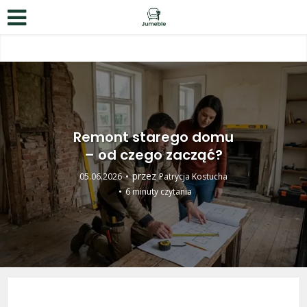
Remont starego domu
– od czego zacząć?
przez
05.06.2026
Patrycja Kostucha
6 minuty czytania