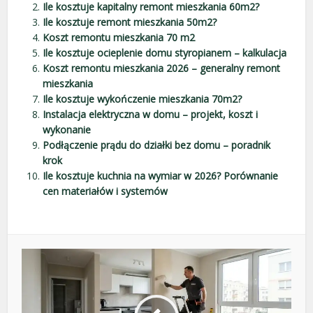
Ile kosztuje kapitalny remont mieszkania 60m2?
Ile kosztuje remont mieszkania 50m2?
Koszt remontu mieszkania 70 m2
Ile kosztuje ocieplenie domu styropianem – kalkulacja
Koszt remontu mieszkania 2026 – generalny remont
mieszkania
Ile kosztuje wykończenie mieszkania 70m2?
Instalacja elektryczna w domu – projekt, koszt i
wykonanie
Podłączenie prądu do działki bez domu – poradnik
krok
Ile kosztuje kuchnia na wymiar w 2026? Porównanie
cen materiałów i systemów