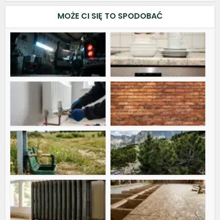
MOŻE CI SIĘ TO SPODOBAĆ