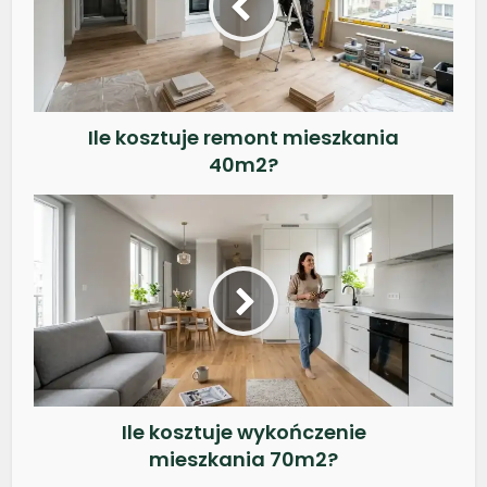
Ile kosztuje remont mieszkania
40m2?
Ile kosztuje wykończenie
mieszkania 70m2?