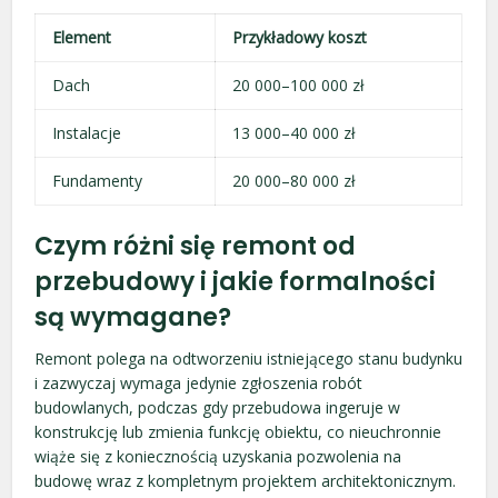
Element
Przykładowy koszt
Dach
20 000–100 000 zł
Instalacje
13 000–40 000 zł
Fundamenty
20 000–80 000 zł
Czym różni się remont od
przebudowy i jakie formalności
są wymagane?
Remont polega na odtworzeniu istniejącego stanu budynku
i zazwyczaj wymaga jedynie zgłoszenia robót
budowlanych, podczas gdy przebudowa ingeruje w
konstrukcję lub zmienia funkcję obiektu, co nieuchronnie
wiąże się z koniecznością uzyskania pozwolenia na
budowę wraz z kompletnym projektem architektonicznym.