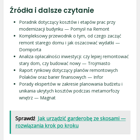
Źródła i dalsze czytanie
Poradnik dotyczący kosztów i etapów prac przy
modernizacji budynku — Pomysł na Remont
Kompleksowy przewodnik o tym, od czego zacząć
remont starego domu i jak oszacować wydatki —
Domiporta
Analiza opłacalności inwestycji: czy lepiej remontować
stary dom, czy budować nowy — Trojmiasto
Raport rynkowy dotyczący planów remontowych
Polaków oraz barier finansowych — Infor
Porady ekspertów w zakresie planowania budżetu i
unikania ukrytych kosztów podczas metamorfozy
wnętrz — Magnat
Sprawdź
Jak urządzić garderobę ze skosami —
rozwiązania krok po kroku