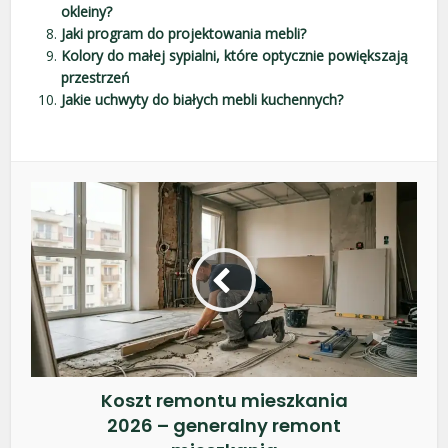
okleiny?
Jaki program do projektowania mebli?
Kolory do małej sypialni, które optycznie powiększają
przestrzeń
Jakie uchwyty do białych mebli kuchennych?
Koszt remontu mieszkania
2026 – generalny remont