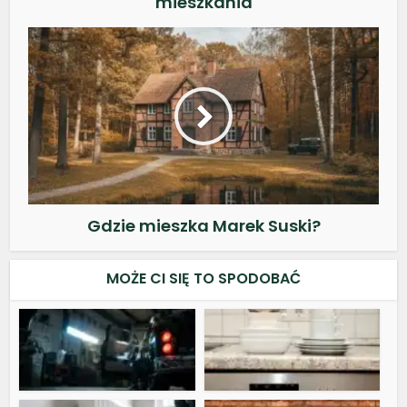
mieszkania
Gdzie mieszka Marek Suski?
MOŻE CI SIĘ TO SPODOBAĆ