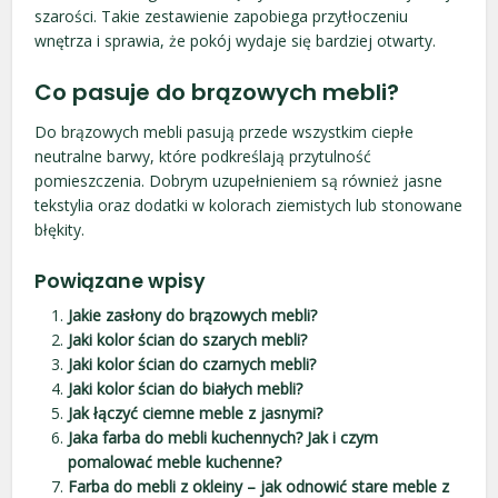
szarości. Takie zestawienie zapobiega przytłoczeniu
wnętrza i sprawia, że pokój wydaje się bardziej otwarty.
Co pasuje do brązowych mebli?
Do brązowych mebli pasują przede wszystkim ciepłe
neutralne barwy, które podkreślają przytulność
pomieszczenia. Dobrym uzupełnieniem są również jasne
tekstylia oraz dodatki w kolorach ziemistych lub stonowane
błękity.
Powiązane wpisy
Jakie zasłony do brązowych mebli?
Jaki kolor ścian do szarych mebli?
Jaki kolor ścian do czarnych mebli?
Jaki kolor ścian do białych mebli?
Jak łączyć ciemne meble z jasnymi?
Jaka farba do mebli kuchennych? Jak i czym
pomalować meble kuchenne?
Farba do mebli z okleiny – jak odnowić stare meble z