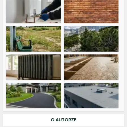
O AUTORZE