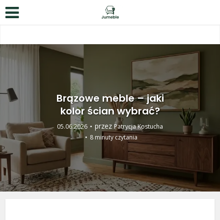
Brązowe meble – jaki
kolor ścian wybrać?
przez
05.06.2026
Patrycja Kostucha
8 minuty czytania