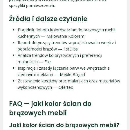
specyfiki pomieszczenia.
Źródła i dalsze czytanie
Poradnik doboru kolorów ścian do brązowych mebli
kuchennych — Malowanie Kolorem
Raport dotyczący trendów w projektowaniu wnętrz i
popularności brązów — 1stDibs
Analiza trendów kolorystycznych i preferencji
malarskich — Fixr
Inspiracje i zasady łączenia barw we wnętrzach z
ciemnymi meblami — Meble Bogart
Zestawienie kosztów prac malarskich oraz materiałów
wykończeniowych — Oferteo
FAQ — jaki kolor ścian do
brązowych mebli
Jaki kolor ścian do brązowych mebli?