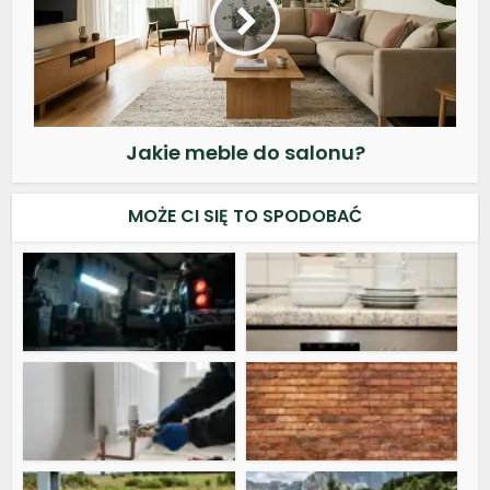
Jakie meble do salonu?
MOŻE CI SIĘ TO SPODOBAĆ