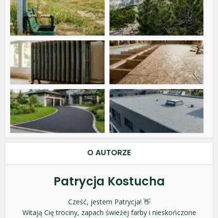
O AUTORZE
Patrycja Kostucha
Cześć, jestem Patrycja! 👋
Witają Cię trociny, zapach świeżej farby i nieskończone