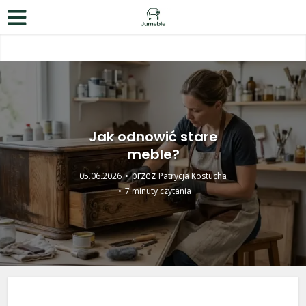
Jak odnowić stare
meble?
przez
05.06.2026
Patrycja Kostucha
7 minuty czytania