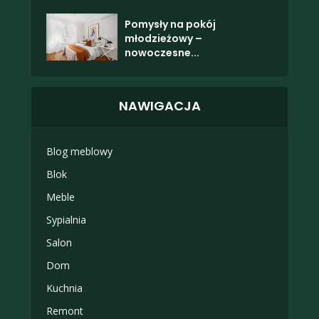
Pomysły na pokój
młodzieżowy –
nowoczesne...
NAWIGACJA
Blog meblowy
Blok
Meble
Sypialnia
Salon
Dom
Kuchnia
Remont