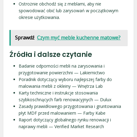
Ostrożnie obchodź się z meblami, aby nie
spowodować obić lub zarysowań w początkowym
okresie użytkowania.
Sprawdź
Czym myć meble kuchenne matowe?
Źródła i dalsze czytanie
Badanie odporności mebli na zarysowania i
przygotowanie powierzchni — Lakiernictwo
Poradnik dotyczący wyboru najlepszej farby do
malowania mebli z okleiny — Wnętrza Lab
Karty techniczne i instrukcje stosowania
szybkoschnących farb renowacyjnych — Dulux
Zasady prawidłowego przygotowania i gruntowania
płyt MDF przed malowaniem — Farby Kabe
Raport dotyczący globalnego rynku renowacji i
naprawy mebli — Verified Market Research