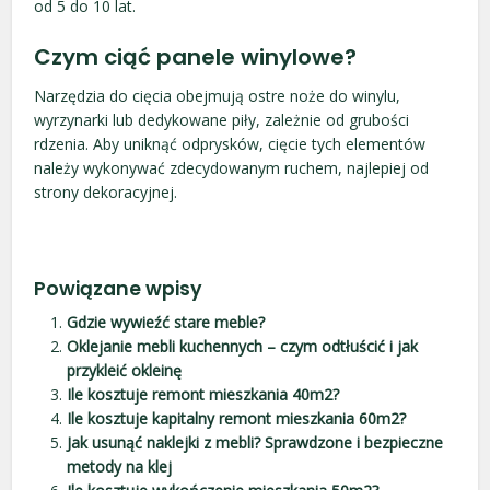
od 5 do 10 lat.
Czym ciąć panele winylowe?
Narzędzia do cięcia obejmują ostre noże do winylu,
wyrzynarki lub dedykowane piły, zależnie od grubości
rdzenia. Aby uniknąć odprysków, cięcie tych elementów
należy wykonywać zdecydowanym ruchem, najlepiej od
strony dekoracyjnej.
Powiązane wpisy
Gdzie wywieźć stare meble?
Oklejanie mebli kuchennych – czym odtłuścić i jak
przykleić okleinę
Ile kosztuje remont mieszkania 40m2?
Ile kosztuje kapitalny remont mieszkania 60m2?
Jak usunąć naklejki z mebli? Sprawdzone i bezpieczne
metody na klej