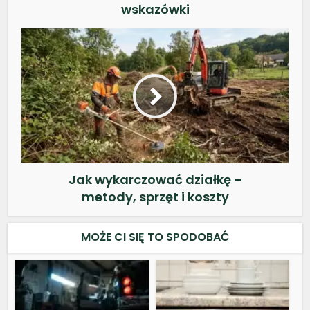
wskazówki
Jak wykarczować działkę –
metody, sprzęt i koszty
MOŻE CI SIĘ TO SPODOBAĆ