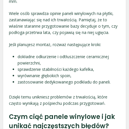
mm.
Wiele osób sprawdza opinie paneli winylowych na płytki,
zastanawiając się nad ich trwałością. Pamiętaj, że to
właśnie staranne przygotowanie bazy decyduje o tym, czy
podłoga przetrwa lata, czy pojawią się na niej ugięcia.
Jeśli planujesz montaż, rozważ następujące kroki:
dokładne odkurzenie i odtłuszczenie ceramicznej
powierzchni,
sprawdzenie stabilności każdego kafelka,
wyrównanie głębokich spoin,
zastosowanie dedykowanego podkładu do paneli.
Dzięki temu unikniesz problemów z trwałością, które
często wynikają z pośpiechu podczas przygotowań.
Czym ciąć panele winylowe i jak
unikać najczęstszych błędów?