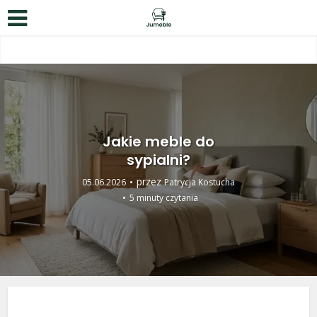
Jakie meble do
sypialni?
przez
05.06.2026
Patrycja Kostucha
5 minuty czytania