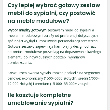
Czy lepiej wybrać gotowy zestaw
mebli do sypialni, czy postawić
na meble modułowe?
Wybór między gotowym
zestawem mebli do sypialni a
meblami modułowymi zależy od preferencji dotyczących
spójności wyglądu i możliwości personalizacji przestrzeni.
Gotowe zestawy zapewniają harmonijny design od razu,
natomiast modułowe pozwalają na dopasowanie każdego
elementu do indywidualnych potrzeb i wymiarów
pomieszczenia.
Koszt umeblowania sypialni można podzielić na segmenty
cenowe: ekonomiczny (1500–5000 złotych), średni (7000–
12 000 złotych) i premium (15 000–35 000+ złotych).
Ile kosztuje kompletne
umeblowanie sypialni?