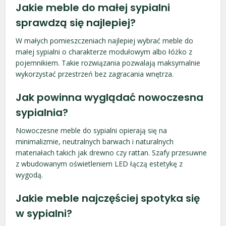
Jakie meble do małej sypialni
sprawdzą się najlepiej?
W małych pomieszczeniach najlepiej wybrać meble do
małej sypialni o charakterze modułowym albo łóżko z
pojemnikiem. Takie rozwiązania pozwalają maksymalnie
wykorzystać przestrzeń bez zagracania wnętrza.
Jak powinna wyglądać nowoczesna
sypialnia?
Nowoczesne meble do sypialni opierają się na
minimalizmie, neutralnych barwach i naturalnych
materiałach takich jak drewno czy rattan. Szafy przesuwne
z wbudowanym oświetleniem LED łączą estetykę z
wygodą.
Jakie meble najczęściej spotyka się
w sypialni?