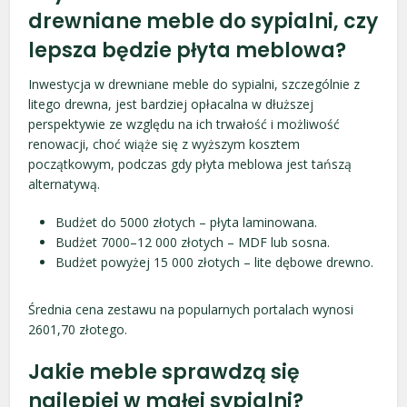
drewniane meble do sypialni, czy
lepsza będzie płyta meblowa?
Inwestycja w drewniane meble do sypialni, szczególnie z
litego drewna, jest bardziej opłacalna w dłuższej
perspektywie ze względu na ich trwałość i możliwość
renowacji, choć wiąże się z wyższym kosztem
początkowym, podczas gdy płyta meblowa jest tańszą
alternatywą.
Budżet do 5000 złotych – płyta laminowana.
Budżet 7000–12 000 złotych – MDF lub sosna.
Budżet powyżej 15 000 złotych – lite dębowe drewno.
Średnia cena zestawu na popularnych portalach wynosi
2601,70 złotego.
Jakie meble sprawdzą się
najlepiej w małej sypialni?