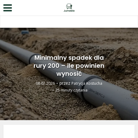
Minimalny spadek dla
rury 200 – ile powinien
wynosić
przez
08.07.2026
Patrycja Kostucha
25 minuty czytania