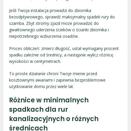
Jeśli Twoja instalacja prowadzi do zbiornika
bezodpływowego, sprawdź maksymalny spadek rury do
szamba. Zbyt stromy zjazd może prowadzić do
gwałtownego uderzenia ścieków o ścianki zbiornika i
niepotrzebnego wzburzenia osadów.
Proces obliczeń: zmierz długość, ustal wymagany procent
spadku zależnie od średnicy, a następnie wylicz różnicę
wysokości w centymetrach.
To proste działanie chroni Twoje mienie przed
kosztownymi awariami i zapewnia bezproblemowe
użytkowanie domu przez wiele lat.
Różnice w minimalnych
spadkach dla rur
kanalizacyjnych o różnych
średnicach