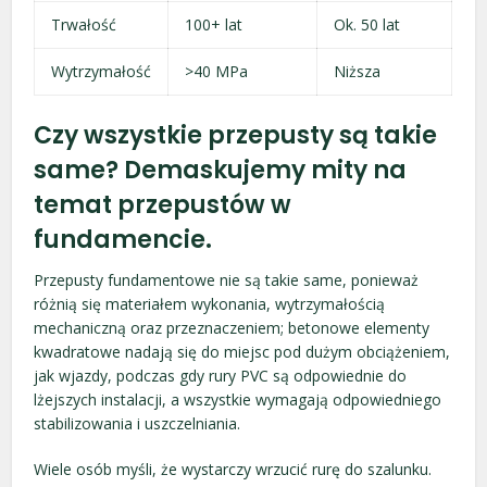
Trwałość
100+ lat
Ok. 50 lat
Wytrzymałość
>40 MPa
Niższa
Czy wszystkie przepusty są takie
same? Demaskujemy mity na
temat przepustów w
fundamencie.
Przepusty fundamentowe nie są takie same, ponieważ
różnią się materiałem wykonania, wytrzymałością
mechaniczną oraz przeznaczeniem; betonowe elementy
kwadratowe nadają się do miejsc pod dużym obciążeniem,
jak wjazdy, podczas gdy rury PVC są odpowiednie do
lżejszych instalacji, a wszystkie wymagają odpowiedniego
stabilizowania i uszczelniania.
Wiele osób myśli, że wystarczy wrzucić rurę do szalunku.