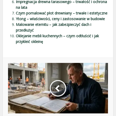
Impregnacja drewna tarasowego – trwałość i ochrona
na lata
Czym pomalować płot drewniany – trwałe i estetyczne
Ytong – właściwości, ceny i zastosowanie w budowie
Malowanie eternitu – jak zabezpieczyć dach i
przedłużyć
Oklejanie mebli kuchennych – czym odtłuścić i jak
przykleić okleinę