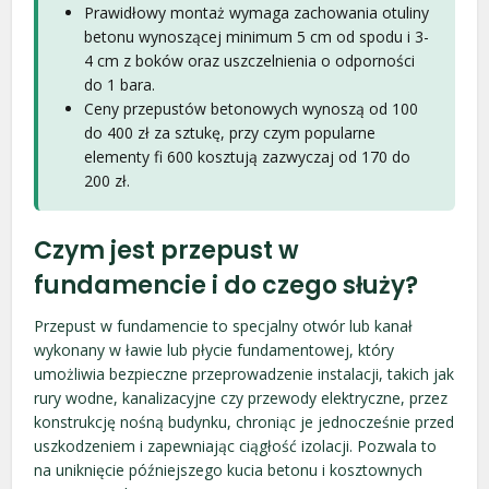
Prawidłowy montaż wymaga zachowania otuliny
betonu wynoszącej minimum 5 cm od spodu i 3-
4 cm z boków oraz uszczelnienia o odporności
do 1 bara.
Ceny przepustów betonowych wynoszą od 100
do 400 zł za sztukę, przy czym popularne
elementy fi 600 kosztują zazwyczaj od 170 do
200 zł.
Czym jest przepust w
fundamencie i do czego służy?
Przepust w fundamencie to specjalny otwór lub kanał
wykonany w ławie lub płycie fundamentowej, który
umożliwia bezpieczne przeprowadzenie instalacji, takich jak
rury wodne, kanalizacyjne czy przewody elektryczne, przez
konstrukcję nośną budynku, chroniąc je jednocześnie przed
uszkodzeniem i zapewniając ciągłość izolacji. Pozwala to
na uniknięcie późniejszego kucia betonu i kosztownych