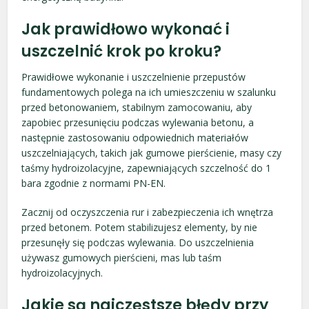
Jak prawidłowo wykonać i
uszczelnić krok po kroku?
Prawidłowe wykonanie i uszczelnienie przepustów
fundamentowych polega na ich umieszczeniu w szalunku
przed betonowaniem, stabilnym zamocowaniu, aby
zapobiec przesunięciu podczas wylewania betonu, a
następnie zastosowaniu odpowiednich materiałów
uszczelniających, takich jak gumowe pierścienie, masy czy
taśmy hydroizolacyjne, zapewniających szczelność do 1
bara zgodnie z normami PN-EN.
Zacznij od oczyszczenia rur i zabezpieczenia ich wnętrza
przed betonem. Potem stabilizujesz elementy, by nie
przesunęły się podczas wylewania. Do uszczelnienia
używasz gumowych pierścieni, mas lub taśm
hydroizolacyjnych.
Jakie są najczęstsze błędy przy