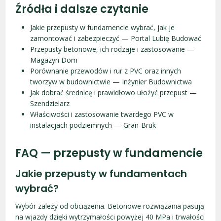
Źródła i dalsze czytanie
Jakie przepusty w fundamencie wybrać, jak je
zamontować i zabezpieczyć — Portal Lubię Budować
Przepusty betonowe, ich rodzaje i zastosowanie —
Magazyn Dom
Porównanie przewodów i rur z PVC oraz innych
tworzyw w budownictwie — Inżynier Budownictwa
Jak dobrać średnicę i prawidłowo ułożyć przepust —
Szendzielarz
Właściwości i zastosowanie twardego PVC w
instalacjach podziemnych — Gran-Bruk
FAQ — przepusty w fundamencie
Jakie przepusty w fundamentach
wybrać?
Wybór zależy od obciążenia. Betonowe rozwiązania pasują
na wjazdy dzięki wytrzymałości powyżej 40 MPa i trwałości