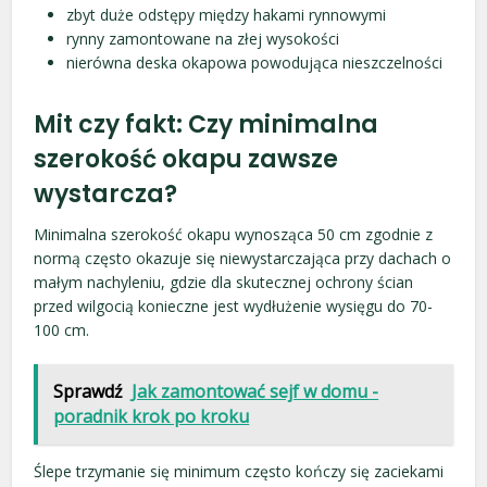
zbyt duże odstępy między hakami rynnowymi
rynny zamontowane na złej wysokości
nierówna deska okapowa powodująca nieszczelności
Mit czy fakt: Czy minimalna
szerokość okapu zawsze
wystarcza?
Minimalna szerokość okapu wynosząca 50 cm zgodnie z
normą często okazuje się niewystarczająca przy dachach o
małym nachyleniu, gdzie dla skutecznej ochrony ścian
przed wilgocią konieczne jest wydłużenie wysięgu do 70-
100 cm.
Sprawdź
Jak zamontować sejf w domu -
poradnik krok po kroku
Ślepe trzymanie się minimum często kończy się zaciekami