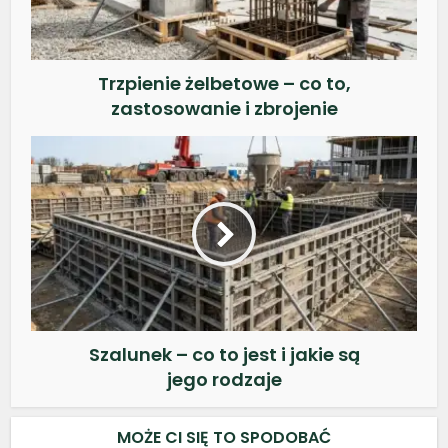
Trzpienie żelbetowe – co to,
zastosowanie i zbrojenie
Szalunek – co to jest i jakie są
jego rodzaje
MOŻE CI SIĘ TO SPODOBAĆ