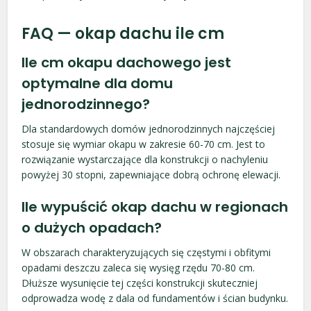
FAQ — okap dachu ile cm
Ile cm okapu dachowego jest
optymalne dla domu
jednorodzinnego?
Dla standardowych domów jednorodzinnych najczęściej
stosuje się wymiar okapu w zakresie 60-70 cm. Jest to
rozwiązanie wystarczające dla konstrukcji o nachyleniu
powyżej 30 stopni, zapewniające dobrą ochronę elewacji.
Ile wypuścić okap dachu w regionach
o dużych opadach?
W obszarach charakteryzujących się częstymi i obfitymi
opadami deszczu zaleca się wysięg rzędu 70-80 cm.
Dłuższe wysunięcie tej części konstrukcji skuteczniej
odprowadza wodę z dala od fundamentów i ścian budynku.