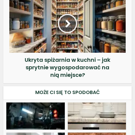
Ukryta spiżarnia w kuchni – jak
sprytnie wygospodarować na
nią miejsce?
MOŻE CI SIĘ TO SPODOBAĆ