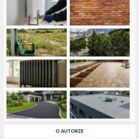
O AUTORZE