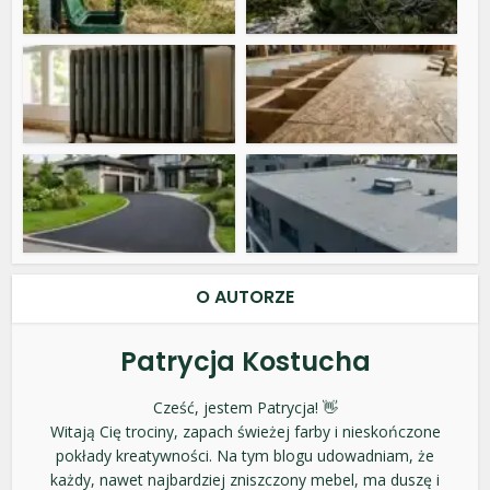
O AUTORZE
Patrycja Kostucha
Cześć, jestem Patrycja! 👋
Witają Cię trociny, zapach świeżej farby i nieskończone
pokłady kreatywności. Na tym blogu udowadniam, że
każdy, nawet najbardziej zniszczony mebel, ma duszę i