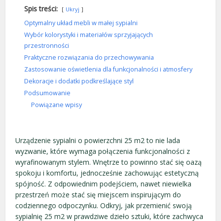
Spis treści:
Ukryj
Optymalny układ mebli w małej sypialni
Wybór kolorystyki i materiałów sprzyjających
przestronności
Praktyczne rozwiązania do przechowywania
Zastosowanie oświetlenia dla funkcjonalności i atmosfery
Dekoracje i dodatki podkreślające styl
Podsumowanie
Powiązane wpisy
Urządzenie sypialni o powierzchni 25 m2 to nie lada
wyzwanie, które wymaga połączenia funkcjonalności z
wyrafinowanym stylem. Wnętrze to powinno stać się oazą
spokoju i komfortu, jednocześnie zachowując estetyczną
spójność. Z odpowiednim podejściem, nawet niewielka
przestrzeń może stać się miejscem inspirującym do
codziennego odpoczynku. Odkryj, jak przemienić swoją
sypialnię 25 m2 w prawdziwe dzieło sztuki, które zachwyca