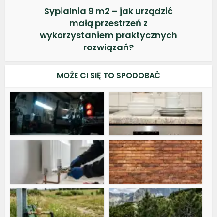
Sypialnia 9 m2 – jak urządzić
małą przestrzeń z
wykorzystaniem praktycznych
rozwiązań?
MOŻE CI SIĘ TO SPODOBAĆ