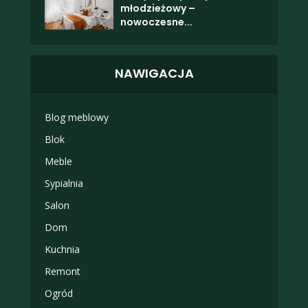
młodzieżowy –
nowoczesne...
NAWIGACJA
Blog meblowy
Blok
Meble
Sypialnia
Salon
Dom
Kuchnia
Remont
Ogród