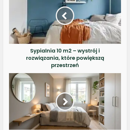
Sypialnia 10 m2 – wystrój i
rozwiązania, które powiększą
przestrzeń